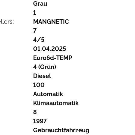
Grau
1
lers:
MANGNETIC
7
4/5
01.04.2025
Euro6d-TEMP
4 (Grün)
Diesel
100
Automatik
Klimaautomatik
8
1997
Gebrauchtfahrzeug