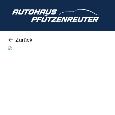
Zurück