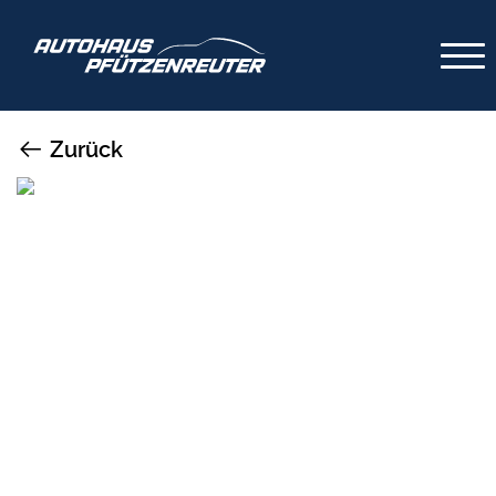
Zurück