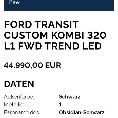
Pkw
FORD TRANSIT
CUSTOM KOMBI 320
L1 FWD TREND LED
44.990,00 EUR
DATEN
Außenfarbe:
Schwarz
Metallic:
1
Farbname des
Obsidian-Schwarz