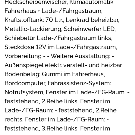
Heckscheibenwischer, Klimaautomatik
Fahrerhaus + Lade-/Fahrgastraum,
Kraftstofftank: 70 Ltr., Lenkrad beheizbar,
Metallic-Lackierung, Scheinwerfer LED,
Schiebetür Lade-/Fahrgastraum links,
Steckdose 12V im Lade-/Fahrgastraum,
Vorbereitung - - Weitere Ausstattung: -
Außenspiegel elektr. verstell- und heizbar,
Bodenbelag: Gummi im Fahrerhaus,
Bordcomputer, Fahrassistenz-System:
Notrufsystem, Fenster im Lade-/FG-Raum: -
feststehend, 2.Reihe links, Fenster im
Lade-/FG-Raum: - feststehend, 2.Reihe
rechts, Fenster im Lade-/FG-Raum: -
feststehend, 3.Reihe links, Fenster im